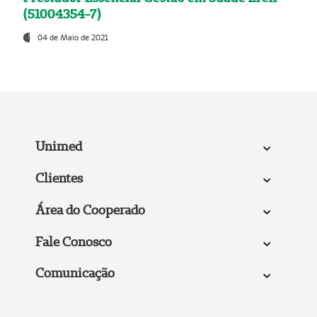
(51004354-7)
04 de Maio de 2021
Unimed
Clientes
Área do Cooperado
Fale Conosco
Comunicação