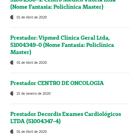
(Nome Fantasia: Policlínica Master)
01 de Abril de 2020
Prestador: Vipmed Clínica Geral Ltda,
51004349-0 (Nome Fantasia: Policlínica
Master)
01 de Abril de 2020
Prestador CENTRO DE ONCOLOGIA
15 de Janeiro de 2020
Prestador Decordis Exames Cardiológicos
LTDA (51004347-4)
01 de Abril de 2020