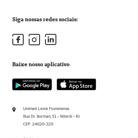
Siga nossas redes sociais:
Baixe nosso aplicativo
Unimed Leste Fluminense
Rua Dr. Borman, 51 - Niterói - RJ
CEP: 24020-320