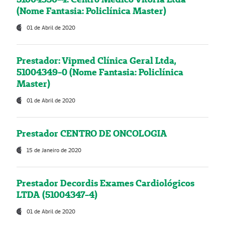
(Nome Fantasia: Policlínica Master)
01 de Abril de 2020
Prestador: Vipmed Clínica Geral Ltda,
51004349-0 (Nome Fantasia: Policlínica
Master)
01 de Abril de 2020
Prestador CENTRO DE ONCOLOGIA
15 de Janeiro de 2020
Prestador Decordis Exames Cardiológicos
LTDA (51004347-4)
01 de Abril de 2020