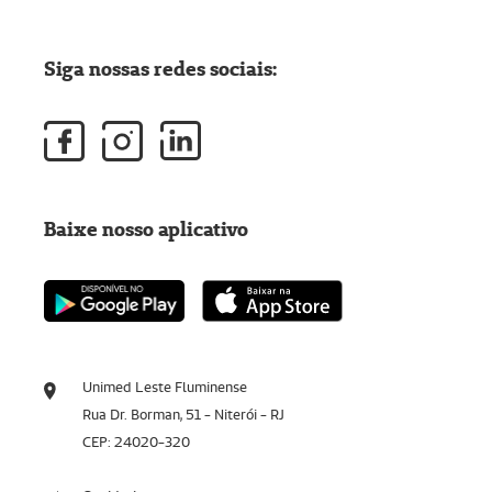
Siga nossas redes sociais:
Baixe nosso aplicativo
Unimed Leste Fluminense
Rua Dr. Borman, 51 - Niterói - RJ
CEP: 24020-320