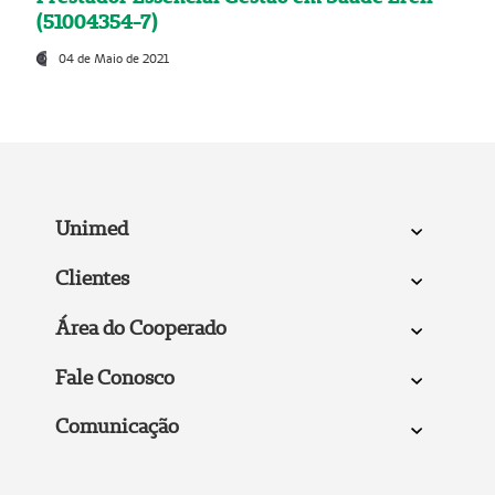
(51004354-7)
04 de Maio de 2021
Unimed
Clientes
Área do Cooperado
Fale Conosco
Comunicação