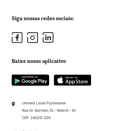
Siga nossas redes sociais:
Baixe nosso aplicativo
Unimed Leste Fluminense
Rua Dr. Borman, 51 - Niterói - RJ
CEP: 24020-320