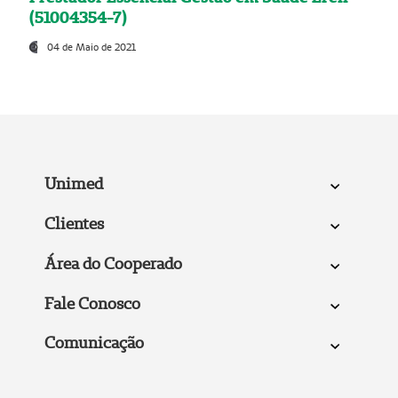
(51004354-7)
04 de Maio de 2021
Unimed
Clientes
Área do Cooperado
Fale Conosco
Comunicação