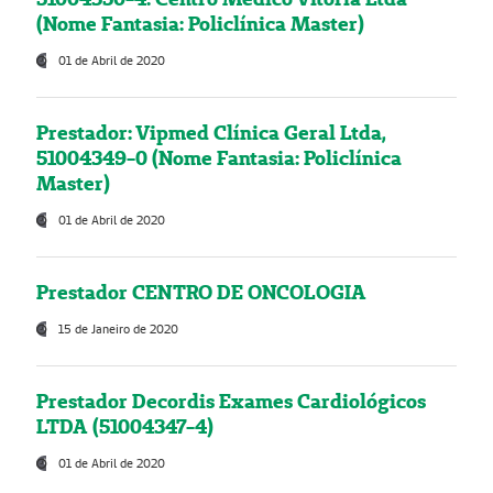
(Nome Fantasia: Policlínica Master)
01 de Abril de 2020
Prestador: Vipmed Clínica Geral Ltda,
51004349-0 (Nome Fantasia: Policlínica
Master)
01 de Abril de 2020
Prestador CENTRO DE ONCOLOGIA
15 de Janeiro de 2020
Prestador Decordis Exames Cardiológicos
LTDA (51004347-4)
01 de Abril de 2020