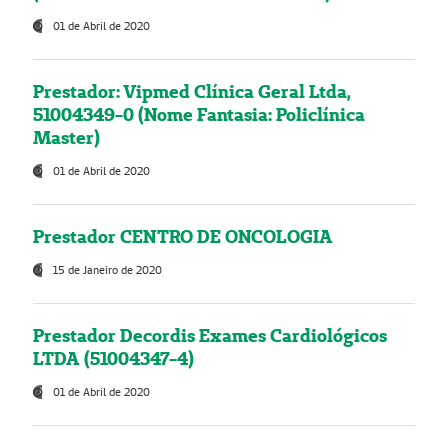
01 de Abril de 2020
Prestador: Vipmed Clínica Geral Ltda,
51004349-0 (Nome Fantasia: Policlínica
Master)
01 de Abril de 2020
Prestador CENTRO DE ONCOLOGIA
15 de Janeiro de 2020
Prestador Decordis Exames Cardiológicos
LTDA (51004347-4)
01 de Abril de 2020