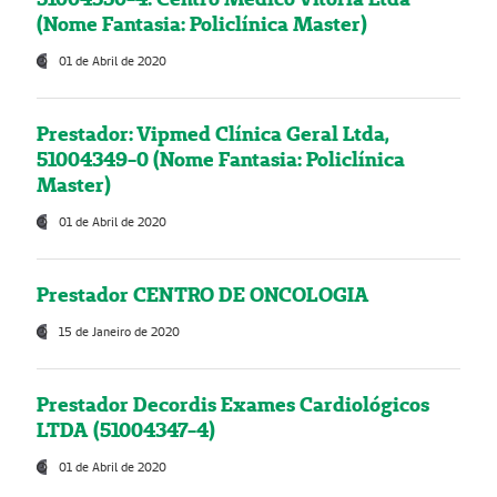
(Nome Fantasia: Policlínica Master)
01 de Abril de 2020
Prestador: Vipmed Clínica Geral Ltda,
51004349-0 (Nome Fantasia: Policlínica
Master)
01 de Abril de 2020
Prestador CENTRO DE ONCOLOGIA
15 de Janeiro de 2020
Prestador Decordis Exames Cardiológicos
LTDA (51004347-4)
01 de Abril de 2020