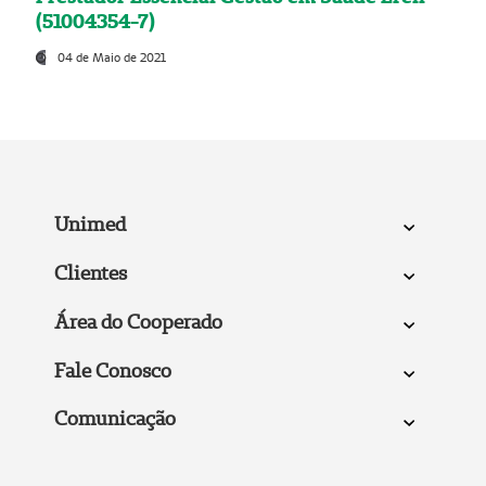
(51004354-7)
04 de Maio de 2021
Unimed
Clientes
Área do Cooperado
Fale Conosco
Comunicação