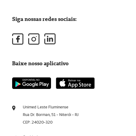
Siga nossas redes sociais:
Baixe nosso aplicativo
Unimed Leste Fluminense
Rua Dr. Borman, 51 - Niterói - RJ
CEP: 24020-320