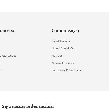
Conosco
Comunicação
Substituições
Novas Aquisições
de Marcações
Notícias
o
Nossas Unidades
a
Política de Privacidade
Siga nossas redes sociais: