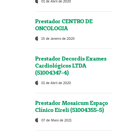
01 de Abril de 2020
Prestador CENTRO DE
ONCOLOGIA
15 de Janeiro de 2020
Prestador Decordis Exames
Cardiológicos LTDA
(51004347-4)
01 de Abril de 2020
Prestador Mosaicum Espaço
Clínico Eireli (51004355-5)
07 de Maio de 2021