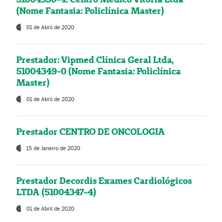
(Nome Fantasia: Policlínica Master)
01 de Abril de 2020
Prestador: Vipmed Clínica Geral Ltda,
51004349-0 (Nome Fantasia: Policlínica
Master)
01 de Abril de 2020
Prestador CENTRO DE ONCOLOGIA
15 de Janeiro de 2020
Prestador Decordis Exames Cardiológicos
LTDA (51004347-4)
01 de Abril de 2020