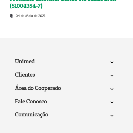
(51004354-7)
04 de Maio de 2021
Unimed
Clientes
Área do Cooperado
Fale Conosco
Comunicação