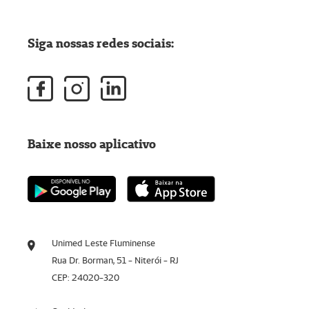
Siga nossas redes sociais:
Baixe nosso aplicativo
Unimed Leste Fluminense
Rua Dr. Borman, 51 - Niterói - RJ
CEP: 24020-320