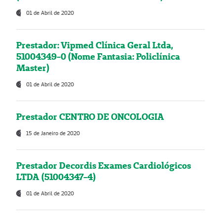
01 de Abril de 2020
Prestador: Vipmed Clínica Geral Ltda,
51004349-0 (Nome Fantasia: Policlínica
Master)
01 de Abril de 2020
Prestador CENTRO DE ONCOLOGIA
15 de Janeiro de 2020
Prestador Decordis Exames Cardiológicos
LTDA (51004347-4)
01 de Abril de 2020