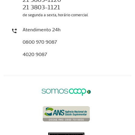
21 3803-1121
de segunda a sexta, horário comercial
Atendimento 24h
0800 970 9087
4020 9087