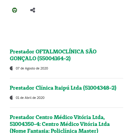
Prestador OFTALMOCLÍNICA SÃO
GONÇALO (55004164-2)
07 de Agosto de 2020
Prestador Clínica Itaipú Ltda (51004348-2)
01 de Abril de 2020
Prestador Centro Médico Vitória Ltda,
51004350-4: Centro Médico Vitória Ltda
(Nome Fantasia: Policlínica Master)