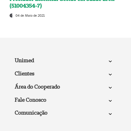
(51004354-7)
04 de Maio de 2021
Unimed
Clientes
Área do Cooperado
Fale Conosco
Comunicação