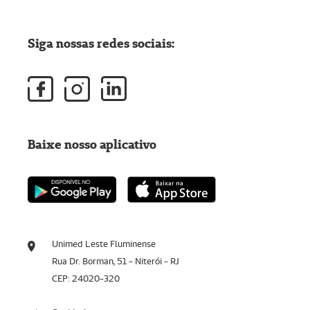
Siga nossas redes sociais:
Baixe nosso aplicativo
Unimed Leste Fluminense
Rua Dr. Borman, 51 - Niterói - RJ
CEP: 24020-320