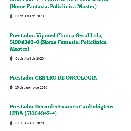
(Nome Fantasia: Policlínica Master)
01 de Abril de 2020
Prestador: Vipmed Clínica Geral Ltda,
51004349-0 (Nome Fantasia: Policlínica
Master)
01 de Abril de 2020
Prestador CENTRO DE ONCOLOGIA
15 de Janeiro de 2020
Prestador Decordis Exames Cardiológicos
LTDA (51004347-4)
01 de Abril de 2020