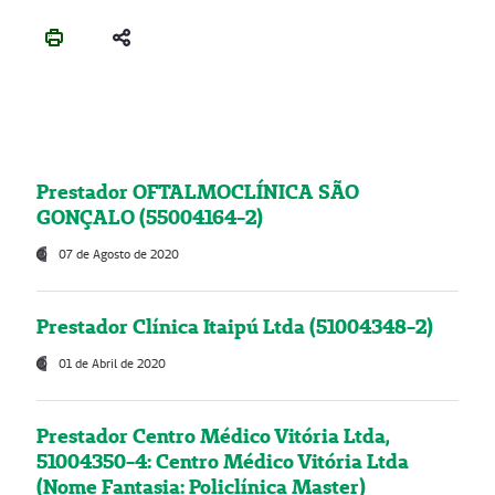
Prestador OFTALMOCLÍNICA SÃO
GONÇALO (55004164-2)
07 de Agosto de 2020
Prestador Clínica Itaipú Ltda (51004348-2)
01 de Abril de 2020
Prestador Centro Médico Vitória Ltda,
51004350-4: Centro Médico Vitória Ltda
(Nome Fantasia: Policlínica Master)