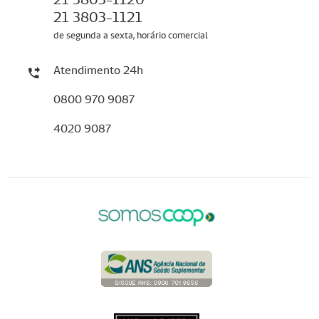
21 3803-1121
de segunda a sexta, horário comercial
Atendimento 24h
0800 970 9087
4020 9087