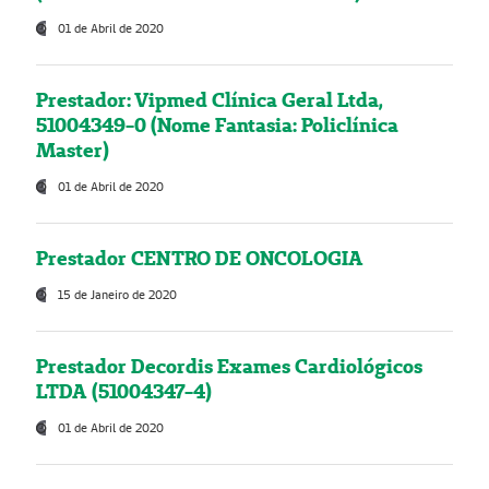
01 de Abril de 2020
Prestador: Vipmed Clínica Geral Ltda,
51004349-0 (Nome Fantasia: Policlínica
Master)
01 de Abril de 2020
Prestador CENTRO DE ONCOLOGIA
15 de Janeiro de 2020
Prestador Decordis Exames Cardiológicos
LTDA (51004347-4)
01 de Abril de 2020