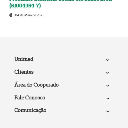
(51004354-7)
04 de Maio de 2021
Unimed
Clientes
Área do Cooperado
Fale Conosco
Comunicação