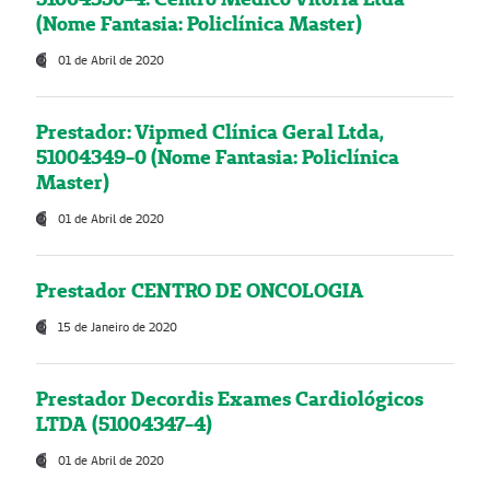
(Nome Fantasia: Policlínica Master)
01 de Abril de 2020
Prestador: Vipmed Clínica Geral Ltda,
51004349-0 (Nome Fantasia: Policlínica
Master)
01 de Abril de 2020
Prestador CENTRO DE ONCOLOGIA
15 de Janeiro de 2020
Prestador Decordis Exames Cardiológicos
LTDA (51004347-4)
01 de Abril de 2020