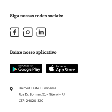
Siga nossas redes sociais:
Baixe nosso aplicativo
Unimed Leste Fluminense
Rua Dr. Borman, 51 - Niterói - RJ
CEP: 24020-320