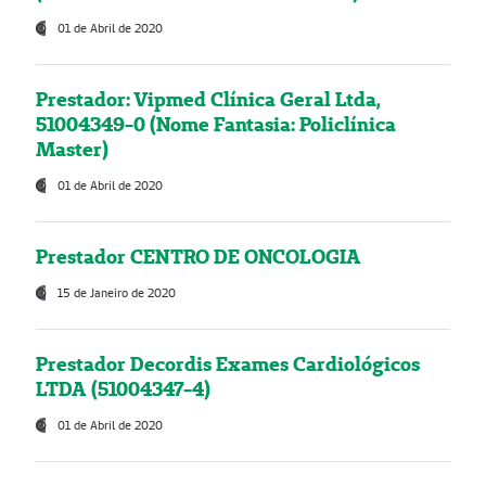
01 de Abril de 2020
Prestador: Vipmed Clínica Geral Ltda,
51004349-0 (Nome Fantasia: Policlínica
Master)
01 de Abril de 2020
Prestador CENTRO DE ONCOLOGIA
15 de Janeiro de 2020
Prestador Decordis Exames Cardiológicos
LTDA (51004347-4)
01 de Abril de 2020