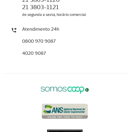
21 3803-1121
de segunda a sexta, horário comercial
Atendimento 24h
0800 970 9087
4020 9087