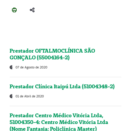
Prestador OFTALMOCLÍNICA SÃO
GONÇALO (55004164-2)
07 de Agosto de 2020
Prestador Clínica Itaipú Ltda (51004348-2)
01 de Abril de 2020
Prestador Centro Médico Vitória Ltda,
51004350-4: Centro Médico Vitória Ltda
(Nome Fantasia: Policlínica Master)