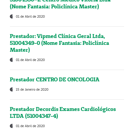
(Nome Fantasia: Policlínica Master)
01 de Abril de 2020
Prestador: Vipmed Clínica Geral Ltda,
51004349-0 (Nome Fantasia: Policlínica
Master)
01 de Abril de 2020
Prestador CENTRO DE ONCOLOGIA
15 de Janeiro de 2020
Prestador Decordis Exames Cardiológicos
LTDA (51004347-4)
01 de Abril de 2020