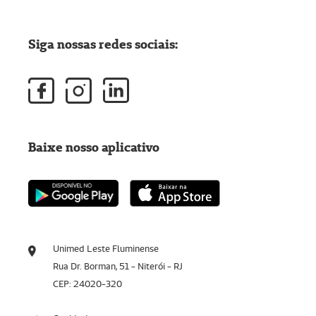
Siga nossas redes sociais:
Baixe nosso aplicativo
Unimed Leste Fluminense
Rua Dr. Borman, 51 - Niterói - RJ
CEP: 24020-320