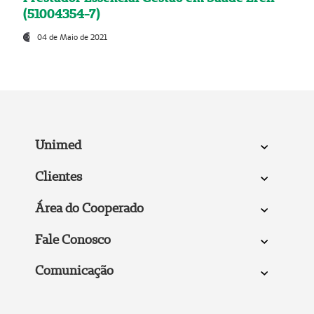
(51004354-7)
04 de Maio de 2021
Unimed
Clientes
Área do Cooperado
Fale Conosco
Comunicação