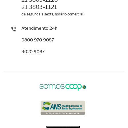
21 3803-1121
de segunda a sexta, horário comercial
Atendimento 24h
0800 970 9087
4020 9087