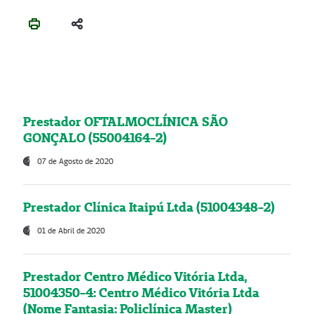
Prestador OFTALMOCLÍNICA SÃO
GONÇALO (55004164-2)
07 de Agosto de 2020
Prestador Clínica Itaipú Ltda (51004348-2)
01 de Abril de 2020
Prestador Centro Médico Vitória Ltda,
51004350-4: Centro Médico Vitória Ltda
(Nome Fantasia: Policlínica Master)