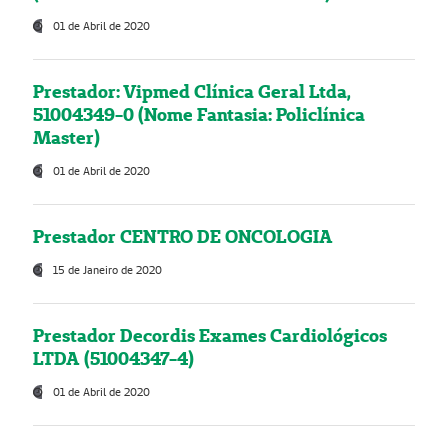
01 de Abril de 2020
Prestador: Vipmed Clínica Geral Ltda,
51004349-0 (Nome Fantasia: Policlínica
Master)
01 de Abril de 2020
Prestador CENTRO DE ONCOLOGIA
15 de Janeiro de 2020
Prestador Decordis Exames Cardiológicos
LTDA (51004347-4)
01 de Abril de 2020