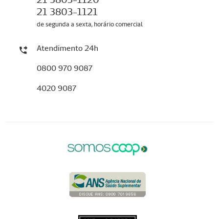
21 3803-1121
de segunda a sexta, horário comercial
Atendimento 24h
0800 970 9087
4020 9087