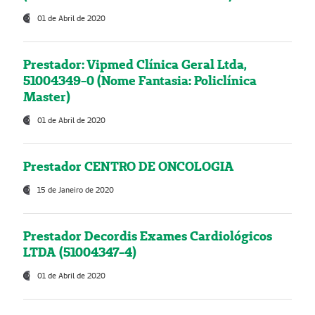
01 de Abril de 2020
Prestador: Vipmed Clínica Geral Ltda,
51004349-0 (Nome Fantasia: Policlínica
Master)
01 de Abril de 2020
Prestador CENTRO DE ONCOLOGIA
15 de Janeiro de 2020
Prestador Decordis Exames Cardiológicos
LTDA (51004347-4)
01 de Abril de 2020