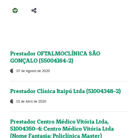
Prestador OFTALMOCLÍNICA SÃO
GONÇALO (55004164-2)
07 de Agosto de 2020
Prestador Clínica Itaipú Ltda (51004348-2)
01 de Abril de 2020
Prestador Centro Médico Vitória Ltda,
51004350-4: Centro Médico Vitória Ltda
(Nome Fantasia: Policlínica Master)