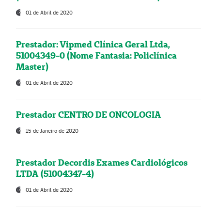
01 de Abril de 2020
Prestador: Vipmed Clínica Geral Ltda,
51004349-0 (Nome Fantasia: Policlínica
Master)
01 de Abril de 2020
Prestador CENTRO DE ONCOLOGIA
15 de Janeiro de 2020
Prestador Decordis Exames Cardiológicos
LTDA (51004347-4)
01 de Abril de 2020