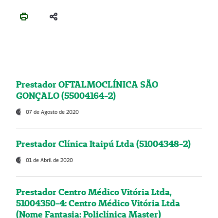
Prestador OFTALMOCLÍNICA SÃO
GONÇALO (55004164-2)
07 de Agosto de 2020
Prestador Clínica Itaipú Ltda (51004348-2)
01 de Abril de 2020
Prestador Centro Médico Vitória Ltda,
51004350-4: Centro Médico Vitória Ltda
(Nome Fantasia: Policlínica Master)