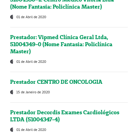
(Nome Fantasia: Policlínica Master)
01 de Abril de 2020
Prestador: Vipmed Clínica Geral Ltda,
51004349-0 (Nome Fantasia: Policlínica
Master)
01 de Abril de 2020
Prestador CENTRO DE ONCOLOGIA
15 de Janeiro de 2020
Prestador Decordis Exames Cardiológicos
LTDA (51004347-4)
01 de Abril de 2020