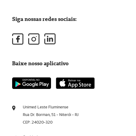
Siga nossas redes sociais:
Baixe nosso aplicativo
Unimed Leste Fluminense
Rua Dr. Borman, 51 - Niterói - RJ
CEP: 24020-320