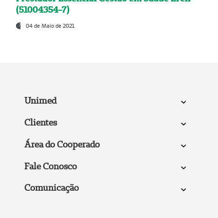
(51004354-7)
04 de Maio de 2021
Unimed
Clientes
Área do Cooperado
Fale Conosco
Comunicação