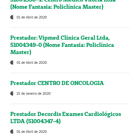
(Nome Fantasia: Policlínica Master)
01 de Abril de 2020
Prestador: Vipmed Clínica Geral Ltda,
51004349-0 (Nome Fantasia: Policlínica
Master)
01 de Abril de 2020
Prestador CENTRO DE ONCOLOGIA
15 de Janeiro de 2020
Prestador Decordis Exames Cardiológicos
LTDA (51004347-4)
01 de Abril de 2020