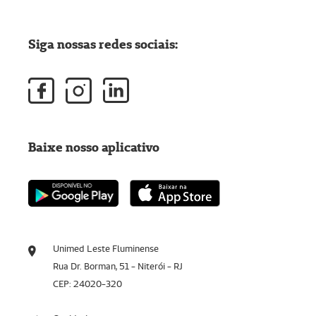
Siga nossas redes sociais:
Baixe nosso aplicativo
Unimed Leste Fluminense
Rua Dr. Borman, 51 - Niterói - RJ
CEP: 24020-320