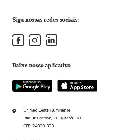
Siga nossas redes sociais:
Baixe nosso aplicativo
Unimed Leste Fluminense
Rua Dr. Borman, 51 - Niterói - RJ
CEP: 24020-320