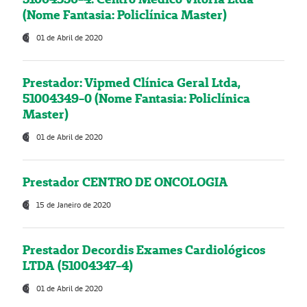
(Nome Fantasia: Policlínica Master)
01 de Abril de 2020
Prestador: Vipmed Clínica Geral Ltda,
51004349-0 (Nome Fantasia: Policlínica
Master)
01 de Abril de 2020
Prestador CENTRO DE ONCOLOGIA
15 de Janeiro de 2020
Prestador Decordis Exames Cardiológicos
LTDA (51004347-4)
01 de Abril de 2020