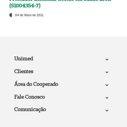
(51004354-7)
04 de Maio de 2021
Unimed
Clientes
Área do Cooperado
Fale Conosco
Comunicação