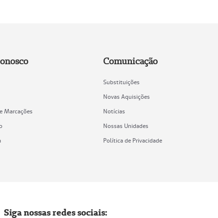
Conosco
Comunicação
Substituições
Novas Aquisições
de Marcações
Notícias
o
Nossas Unidades
a
Política de Privacidade
Siga nossas redes sociais: