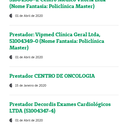
(Nome Fantasia: Policlínica Master)
01 de Abril de 2020
Prestador: Vipmed Clínica Geral Ltda,
51004349-0 (Nome Fantasia: Policlínica
Master)
01 de Abril de 2020
Prestador CENTRO DE ONCOLOGIA
15 de Janeiro de 2020
Prestador Decordis Exames Cardiológicos
LTDA (51004347-4)
01 de Abril de 2020