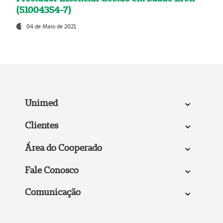
(51004354-7)
04 de Maio de 2021
Unimed
Clientes
Área do Cooperado
Fale Conosco
Comunicação