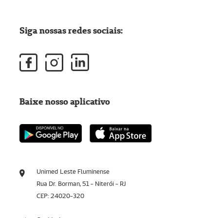
Siga nossas redes sociais:
Baixe nosso aplicativo
Unimed Leste Fluminense
Rua Dr. Borman, 51 - Niterói - RJ
CEP: 24020-320