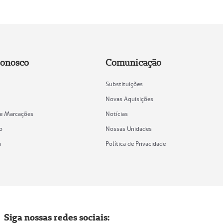
Conosco
Comunicação
Substituições
Novas Aquisições
de Marcações
Notícias
o
Nossas Unidades
a
Política de Privacidade
Siga nossas redes sociais: