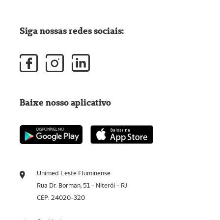
Siga nossas redes sociais:
Baixe nosso aplicativo
Unimed Leste Fluminense
Rua Dr. Borman, 51 - Niterói - RJ
CEP: 24020-320