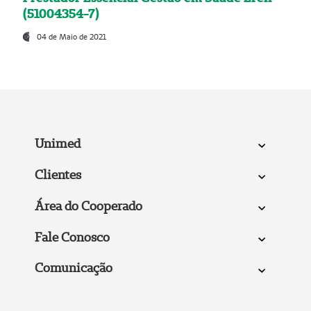
(51004354-7)
04 de Maio de 2021
Unimed
Clientes
Área do Cooperado
Fale Conosco
Comunicação