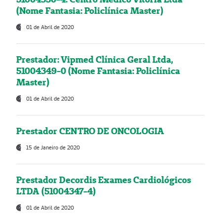
(Nome Fantasia: Policlínica Master)
01 de Abril de 2020
Prestador: Vipmed Clínica Geral Ltda,
51004349-0 (Nome Fantasia: Policlínica
Master)
01 de Abril de 2020
Prestador CENTRO DE ONCOLOGIA
15 de Janeiro de 2020
Prestador Decordis Exames Cardiológicos
LTDA (51004347-4)
01 de Abril de 2020