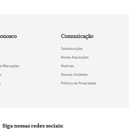
Conosco
Comunicação
Substituições
Novas Aquisições
de Marcações
Notícias
o
Nossas Unidades
a
Política de Privacidade
Siga nossas redes sociais: