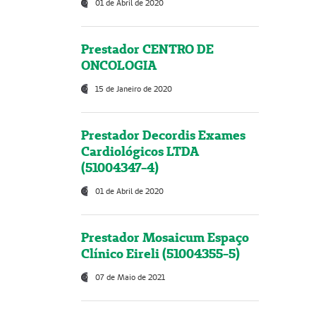
01 de Abril de 2020
Prestador CENTRO DE
ONCOLOGIA
15 de Janeiro de 2020
Prestador Decordis Exames
Cardiológicos LTDA
(51004347-4)
01 de Abril de 2020
Prestador Mosaicum Espaço
Clínico Eireli (51004355-5)
07 de Maio de 2021