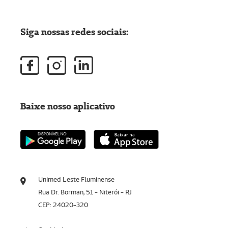
Siga nossas redes sociais:
Baixe nosso aplicativo
Unimed Leste Fluminense
Rua Dr. Borman, 51 - Niterói - RJ
CEP: 24020-320