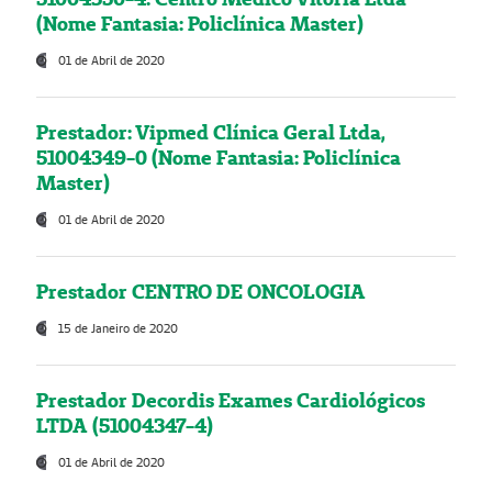
(Nome Fantasia: Policlínica Master)
01 de Abril de 2020
Prestador: Vipmed Clínica Geral Ltda,
51004349-0 (Nome Fantasia: Policlínica
Master)
01 de Abril de 2020
Prestador CENTRO DE ONCOLOGIA
15 de Janeiro de 2020
Prestador Decordis Exames Cardiológicos
LTDA (51004347-4)
01 de Abril de 2020