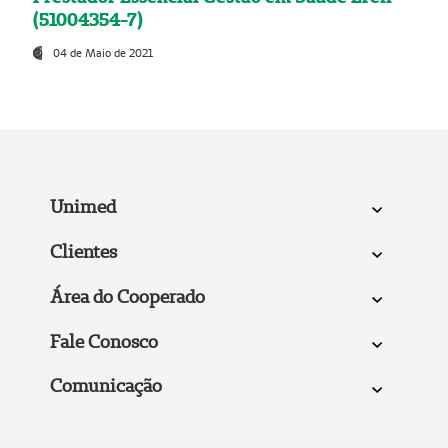
(51004354-7)
04 de Maio de 2021
Unimed
Clientes
Área do Cooperado
Fale Conosco
Comunicação