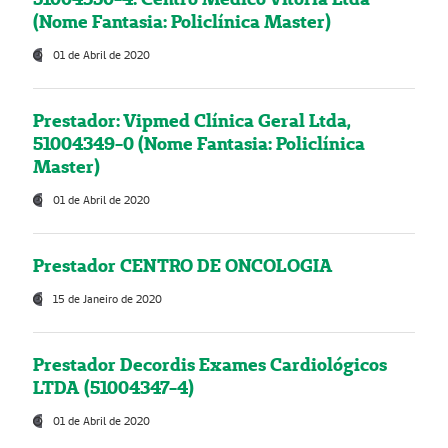
(Nome Fantasia: Policlínica Master)
01 de Abril de 2020
Prestador: Vipmed Clínica Geral Ltda,
51004349-0 (Nome Fantasia: Policlínica
Master)
01 de Abril de 2020
Prestador CENTRO DE ONCOLOGIA
15 de Janeiro de 2020
Prestador Decordis Exames Cardiológicos
LTDA (51004347-4)
01 de Abril de 2020