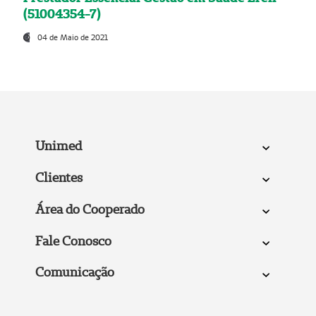
(51004354-7)
04 de Maio de 2021
Unimed
Clientes
Área do Cooperado
Fale Conosco
Comunicação