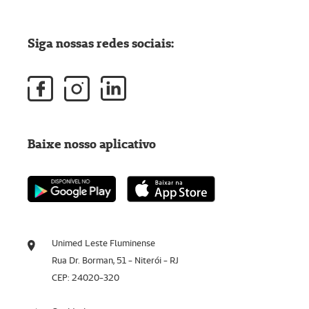
Siga nossas redes sociais:
Baixe nosso aplicativo
Unimed Leste Fluminense
Rua Dr. Borman, 51 - Niterói - RJ
CEP: 24020-320