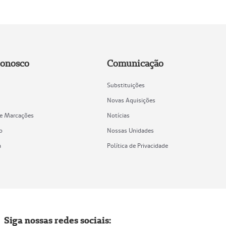
Conosco
Comunicação
Substituições
Novas Aquisições
de Marcações
Notícias
o
Nossas Unidades
a
Política de Privacidade
Siga nossas redes sociais: