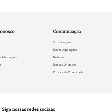
Conosco
Comunicação
Substituições
Novas Aquisições
de Marcações
Notícias
o
Nossas Unidades
a
Política de Privacidade
Siga nossas redes sociais: