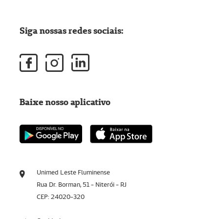
Siga nossas redes sociais:
Baixe nosso aplicativo
Unimed Leste Fluminense
Rua Dr. Borman, 51 - Niterói - RJ
CEP: 24020-320