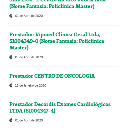
(Nome Fantasia: Policlínica Master)
01 de Abril de 2020
Prestador: Vipmed Clínica Geral Ltda,
51004349-0 (Nome Fantasia: Policlínica
Master)
01 de Abril de 2020
Prestador CENTRO DE ONCOLOGIA
15 de Janeiro de 2020
Prestador Decordis Exames Cardiológicos
LTDA (51004347-4)
01 de Abril de 2020