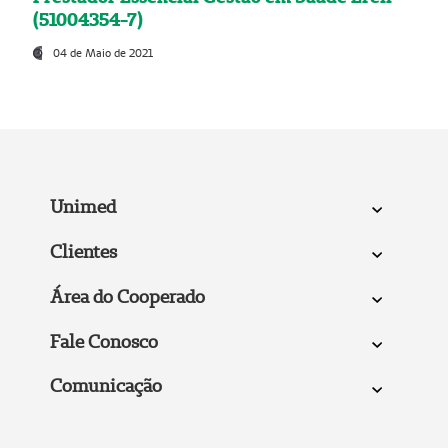
(51004354-7)
04 de Maio de 2021
Unimed
Clientes
Área do Cooperado
Fale Conosco
Comunicação