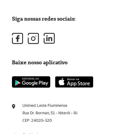
Siga nossas redes sociais:
Baixe nosso aplicativo
Unimed Leste Fluminense
Rua Dr. Borman, 51 - Niterói - RJ
CEP: 24020-320