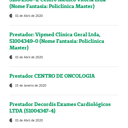
(Nome Fantasia: Policlínica Master)
01 de Abril de 2020
Prestador: Vipmed Clínica Geral Ltda,
51004349-0 (Nome Fantasia: Policlínica
Master)
01 de Abril de 2020
Prestador CENTRO DE ONCOLOGIA
15 de Janeiro de 2020
Prestador Decordis Exames Cardiológicos
LTDA (51004347-4)
01 de Abril de 2020