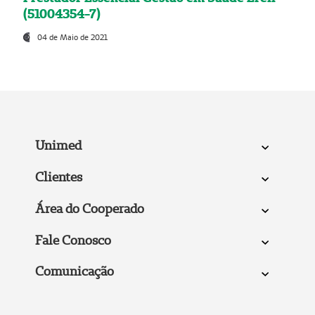
(51004354-7)
04 de Maio de 2021
Unimed
Clientes
Área do Cooperado
Fale Conosco
Comunicação