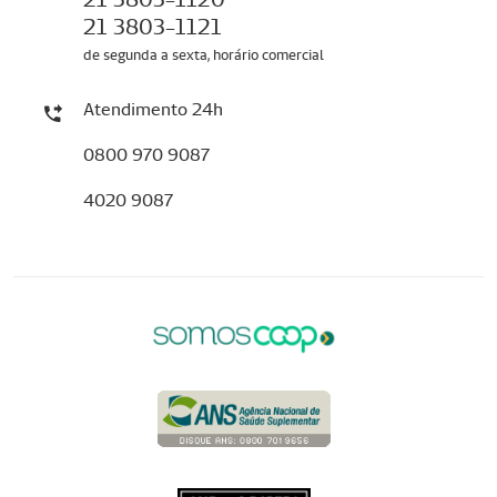
21 3803-1121
de segunda a sexta, horário comercial
Atendimento 24h
0800 970 9087
4020 9087