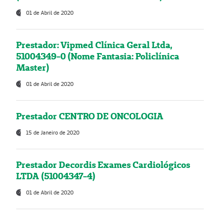
01 de Abril de 2020
Prestador: Vipmed Clínica Geral Ltda,
51004349-0 (Nome Fantasia: Policlínica
Master)
01 de Abril de 2020
Prestador CENTRO DE ONCOLOGIA
15 de Janeiro de 2020
Prestador Decordis Exames Cardiológicos
LTDA (51004347-4)
01 de Abril de 2020