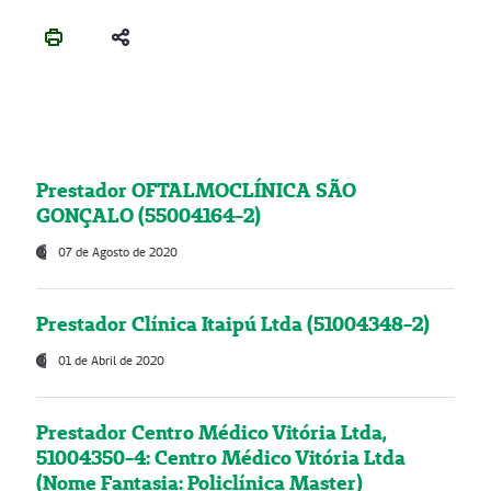
Prestador OFTALMOCLÍNICA SÃO
GONÇALO (55004164-2)
07 de Agosto de 2020
Prestador Clínica Itaipú Ltda (51004348-2)
01 de Abril de 2020
Prestador Centro Médico Vitória Ltda,
51004350-4: Centro Médico Vitória Ltda
(Nome Fantasia: Policlínica Master)