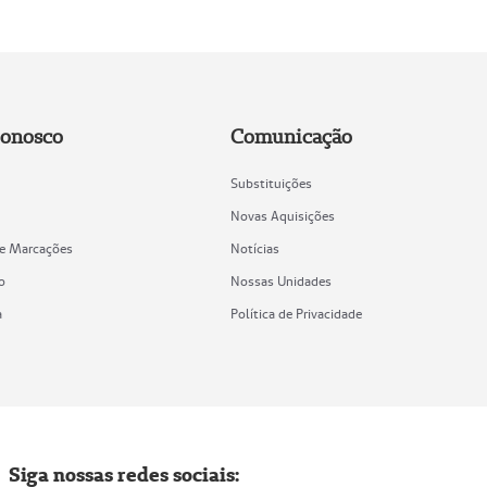
Conosco
Comunicação
Substituições
Novas Aquisições
de Marcações
Notícias
o
Nossas Unidades
a
Política de Privacidade
Siga nossas redes sociais: