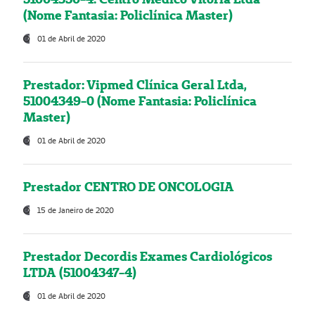
(Nome Fantasia: Policlínica Master)
01 de Abril de 2020
Prestador: Vipmed Clínica Geral Ltda,
51004349-0 (Nome Fantasia: Policlínica
Master)
01 de Abril de 2020
Prestador CENTRO DE ONCOLOGIA
15 de Janeiro de 2020
Prestador Decordis Exames Cardiológicos
LTDA (51004347-4)
01 de Abril de 2020