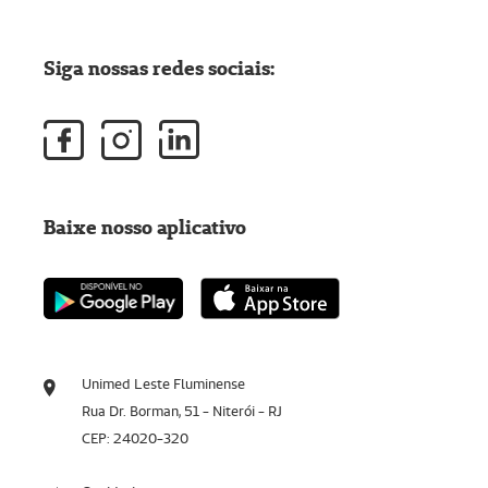
Siga nossas redes sociais:
Baixe nosso aplicativo
Unimed Leste Fluminense
Rua Dr. Borman, 51 - Niterói - RJ
CEP: 24020-320