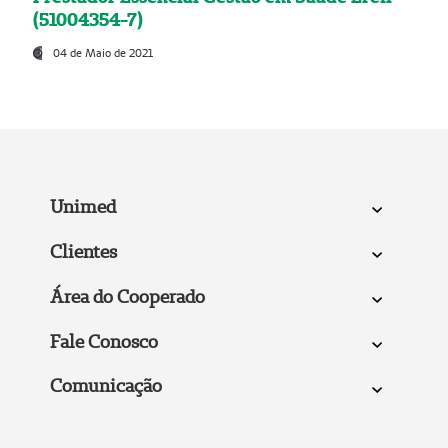
(51004354-7)
04 de Maio de 2021
Unimed
Clientes
Área do Cooperado
Fale Conosco
Comunicação