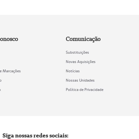
Conosco
Comunicação
Substituições
Novas Aquisições
de Marcações
Notícias
o
Nossas Unidades
a
Política de Privacidade
Siga nossas redes sociais: