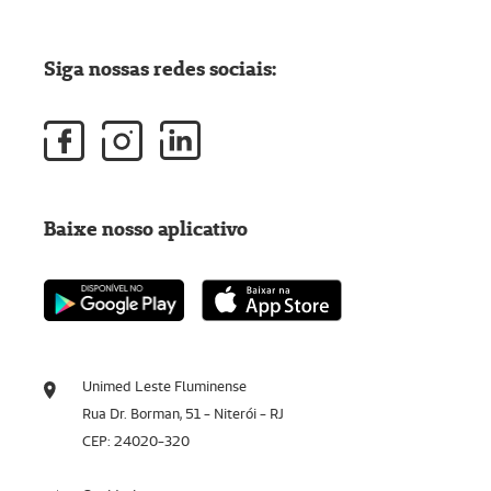
Siga nossas redes sociais:
Baixe nosso aplicativo
Unimed Leste Fluminense
Rua Dr. Borman, 51 - Niterói - RJ
CEP: 24020-320