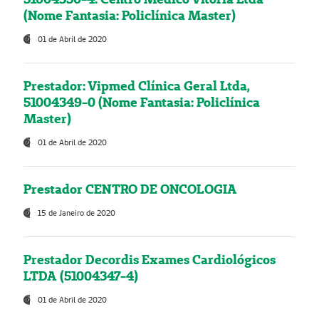
(Nome Fantasia: Policlínica Master)
01 de Abril de 2020
Prestador: Vipmed Clínica Geral Ltda,
51004349-0 (Nome Fantasia: Policlínica
Master)
01 de Abril de 2020
Prestador CENTRO DE ONCOLOGIA
15 de Janeiro de 2020
Prestador Decordis Exames Cardiológicos
LTDA (51004347-4)
01 de Abril de 2020