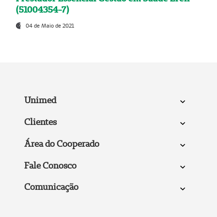
(51004354-7)
04 de Maio de 2021
Unimed
Clientes
Área do Cooperado
Fale Conosco
Comunicação