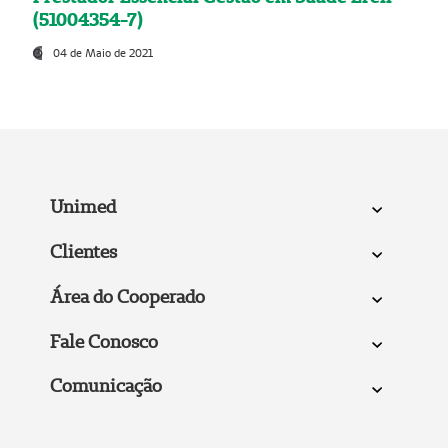
(51004354-7)
04 de Maio de 2021
Unimed
Clientes
Área do Cooperado
Fale Conosco
Comunicação