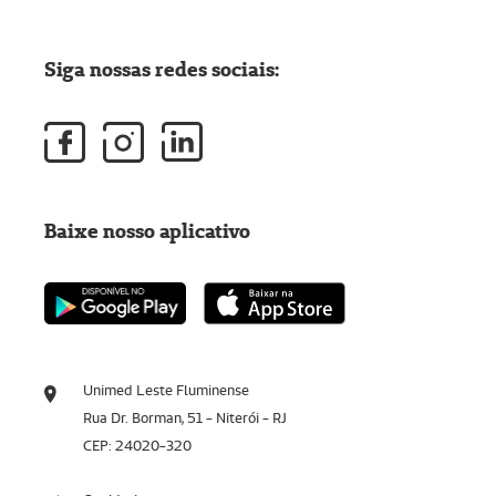
Siga nossas redes sociais:
Baixe nosso aplicativo
Unimed Leste Fluminense
Rua Dr. Borman, 51 - Niterói - RJ
CEP: 24020-320