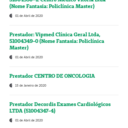
(Nome Fantasia: Policlínica Master)
01 de Abril de 2020
Prestador: Vipmed Clínica Geral Ltda,
51004349-0 (Nome Fantasia: Policlínica
Master)
01 de Abril de 2020
Prestador CENTRO DE ONCOLOGIA
15 de Janeiro de 2020
Prestador Decordis Exames Cardiológicos
LTDA (51004347-4)
01 de Abril de 2020