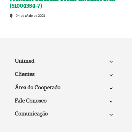
(51004354-7)
04 de Maio de 2021
Unimed
Clientes
Área do Cooperado
Fale Conosco
Comunicação