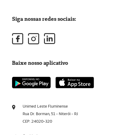
Siga nossas redes sociais:
Baixe nosso aplicativo
Unimed Leste Fluminense
Rua Dr. Borman, 51 - Niterói - RJ
CEP: 24020-320