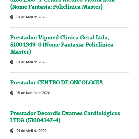
(Nome Fantasia: Policlínica Master)
01 de Abril de 2020
Prestador: Vipmed Clínica Geral Ltda,
51004349-0 (Nome Fantasia: Policlínica
Master)
01 de Abril de 2020
Prestador CENTRO DE ONCOLOGIA
15 de Janeiro de 2020
Prestador Decordis Exames Cardiológicos
LTDA (51004347-4)
01 de Abril de 2020