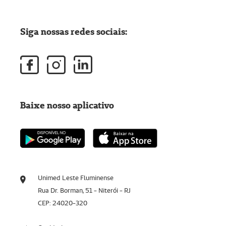
Siga nossas redes sociais:
Baixe nosso aplicativo
Unimed Leste Fluminense
Rua Dr. Borman, 51 - Niterói - RJ
CEP: 24020-320