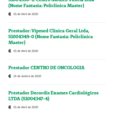
(Nome Fantasia: Policlínica Master)
01 de Abril de 2020
Prestador: Vipmed Clínica Geral Ltda,
51004349-0 (Nome Fantasia: Policlínica
Master)
01 de Abril de 2020
Prestador CENTRO DE ONCOLOGIA
15 de Janeiro de 2020
Prestador Decordis Exames Cardiológicos
LTDA (51004347-4)
01 de Abril de 2020