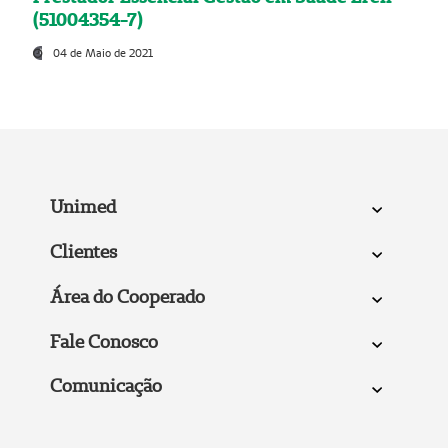
(51004354-7)
04 de Maio de 2021
Unimed
Clientes
Área do Cooperado
Fale Conosco
Comunicação