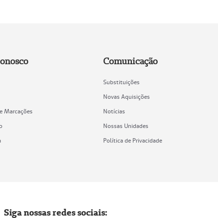
Conosco
Comunicação
Substituições
Novas Aquisições
de Marcações
Notícias
o
Nossas Unidades
a
Política de Privacidade
Siga nossas redes sociais: