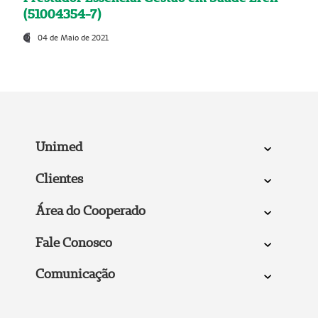
(51004354-7)
04 de Maio de 2021
Unimed
Clientes
Área do Cooperado
Fale Conosco
Comunicação