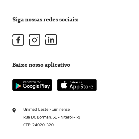
Siga nossas redes sociais:
Baixe nosso aplicativo
Unimed Leste Fluminense
Rua Dr. Borman, 51 - Niterói - RJ
CEP: 24020-320