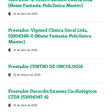
(Nome Fantasia: Policlínica Master)
01 de Abril de 2020
Prestador: Vipmed Clínica Geral Ltda,
51004349-0 (Nome Fantasia: Policlínica
Master)
01 de Abril de 2020
Prestador CENTRO DE ONCOLOGIA
15 de Janeiro de 2020
Prestador Decordis Exames Cardiológicos
LTDA (51004347-4)
01 de Abril de 2020