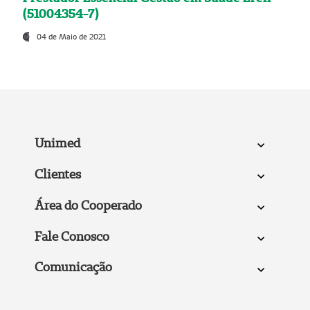
(51004354-7)
04 de Maio de 2021
Unimed
Clientes
Área do Cooperado
Fale Conosco
Comunicação