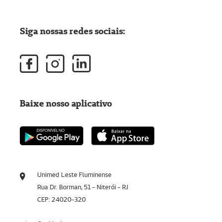
Siga nossas redes sociais:
Baixe nosso aplicativo
Unimed Leste Fluminense
Rua Dr. Borman, 51 - Niterói - RJ
CEP: 24020-320