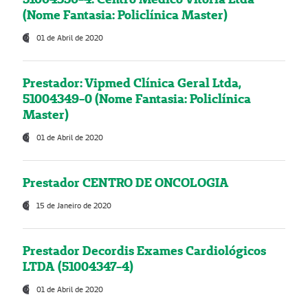
(Nome Fantasia: Policlínica Master)
01 de Abril de 2020
Prestador: Vipmed Clínica Geral Ltda,
51004349-0 (Nome Fantasia: Policlínica
Master)
01 de Abril de 2020
Prestador CENTRO DE ONCOLOGIA
15 de Janeiro de 2020
Prestador Decordis Exames Cardiológicos
LTDA (51004347-4)
01 de Abril de 2020