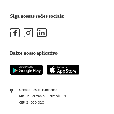
Siga nossas redes sociais:
Baixe nosso aplicativo
Unimed Leste Fluminense
Rua Dr. Borman, 51 - Niterói - RJ
CEP: 24020-320