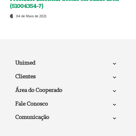
(51004354-7)
04 de Maio de 2021
Unimed
Clientes
Área do Cooperado
Fale Conosco
Comunicação