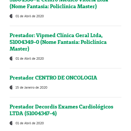
(Nome Fantasia: Policlínica Master)
01 de Abril de 2020
Prestador: Vipmed Clínica Geral Ltda,
51004349-0 (Nome Fantasia: Policlínica
Master)
01 de Abril de 2020
Prestador CENTRO DE ONCOLOGIA
15 de Janeiro de 2020
Prestador Decordis Exames Cardiológicos
LTDA (51004347-4)
01 de Abril de 2020