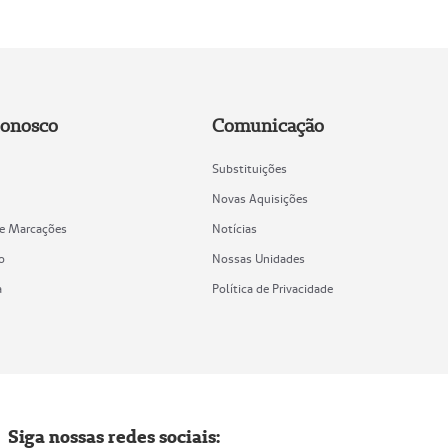
Conosco
Comunicação
Substituições
Novas Aquisições
de Marcações
Notícias
o
Nossas Unidades
a
Política de Privacidade
Siga nossas redes sociais: