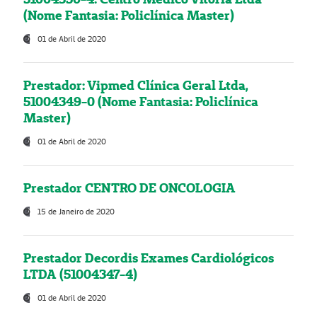
(Nome Fantasia: Policlínica Master)
01 de Abril de 2020
Prestador: Vipmed Clínica Geral Ltda,
51004349-0 (Nome Fantasia: Policlínica
Master)
01 de Abril de 2020
Prestador CENTRO DE ONCOLOGIA
15 de Janeiro de 2020
Prestador Decordis Exames Cardiológicos
LTDA (51004347-4)
01 de Abril de 2020