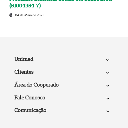
(51004354-7)
04 de Maio de 2021
Unimed
Clientes
Área do Cooperado
Fale Conosco
Comunicação