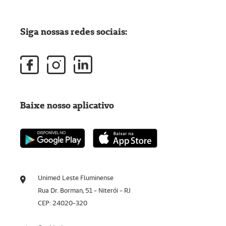
Siga nossas redes sociais:
Baixe nosso aplicativo
Unimed Leste Fluminense
Rua Dr. Borman, 51 - Niterói - RJ
CEP: 24020-320