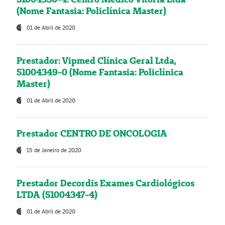
(Nome Fantasia: Policlínica Master)
01 de Abril de 2020
Prestador: Vipmed Clínica Geral Ltda,
51004349-0 (Nome Fantasia: Policlínica
Master)
01 de Abril de 2020
Prestador CENTRO DE ONCOLOGIA
15 de Janeiro de 2020
Prestador Decordis Exames Cardiológicos
LTDA (51004347-4)
01 de Abril de 2020