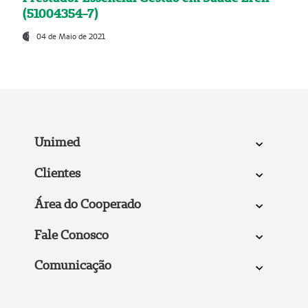
(51004354-7)
04 de Maio de 2021
Unimed
Clientes
Área do Cooperado
Fale Conosco
Comunicação