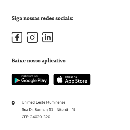
Siga nossas redes sociais:
Baixe nosso aplicativo
Unimed Leste Fluminense
Rua Dr. Borman, 51 - Niterói - RJ
CEP: 24020-320