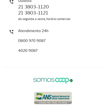
Ouvidoria
21 3803-1120
21 3803-1121
de segunda a sexta, horário comercial
Atendimento 24h
0800 970 9087
4020 9087