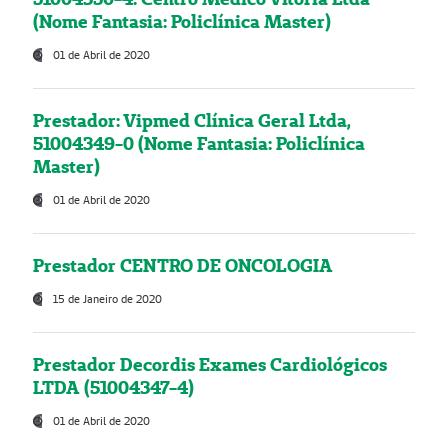
(Nome Fantasia: Policlínica Master)
01 de Abril de 2020
Prestador: Vipmed Clínica Geral Ltda,
51004349-0 (Nome Fantasia: Policlínica
Master)
01 de Abril de 2020
Prestador CENTRO DE ONCOLOGIA
15 de Janeiro de 2020
Prestador Decordis Exames Cardiológicos
LTDA (51004347-4)
01 de Abril de 2020