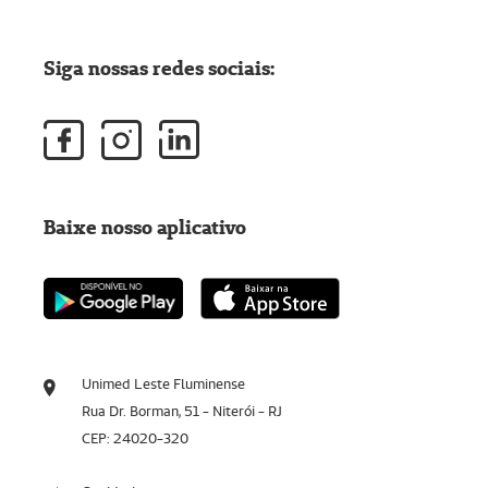
Siga nossas redes sociais:
Baixe nosso aplicativo
Unimed Leste Fluminense
Rua Dr. Borman, 51 - Niterói - RJ
CEP: 24020-320