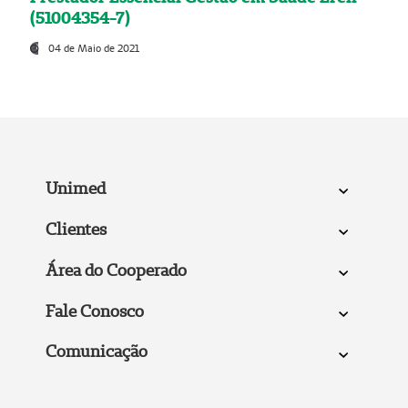
(51004354-7)
04 de Maio de 2021
Unimed
Clientes
Área do Cooperado
Fale Conosco
Comunicação