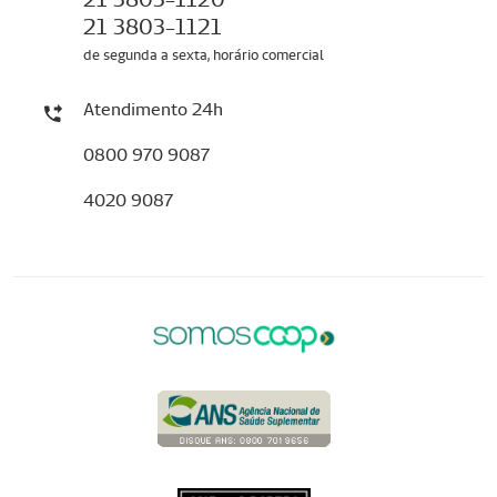
21 3803-1121
de segunda a sexta, horário comercial
Atendimento 24h
0800 970 9087
4020 9087