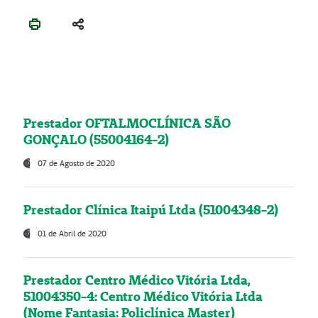
Prestador OFTALMOCLÍNICA SÃO
GONÇALO (55004164-2)
07 de Agosto de 2020
Prestador Clínica Itaipú Ltda (51004348-2)
01 de Abril de 2020
Prestador Centro Médico Vitória Ltda,
51004350-4: Centro Médico Vitória Ltda
(Nome Fantasia: Policlínica Master)