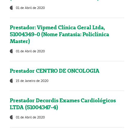
01 de Abril de 2020
Prestador: Vipmed Clínica Geral Ltda,
51004349-0 (Nome Fantasia: Policlínica
Master)
01 de Abril de 2020
Prestador CENTRO DE ONCOLOGIA
15 de Janeiro de 2020
Prestador Decordis Exames Cardiológicos
LTDA (51004347-4)
01 de Abril de 2020