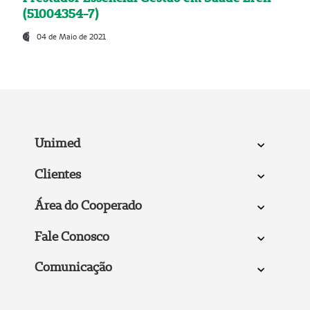
(51004354-7)
04 de Maio de 2021
Unimed
Clientes
Área do Cooperado
Fale Conosco
Comunicação