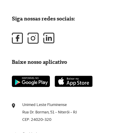
Siga nossas redes sociais:
Baixe nosso aplicativo
Unimed Leste Fluminense
Rua Dr. Borman, 51 - Niterói - RJ
CEP: 24020-320