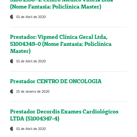
(Nome Fantasia: Policlínica Master)
01 de Abril de 2020
Prestador: Vipmed Clínica Geral Ltda,
51004349-0 (Nome Fantasia: Policlínica
Master)
01 de Abril de 2020
Prestador CENTRO DE ONCOLOGIA
15 de Janeiro de 2020
Prestador Decordis Exames Cardiológicos
LTDA (51004347-4)
01 de Abril de 2020