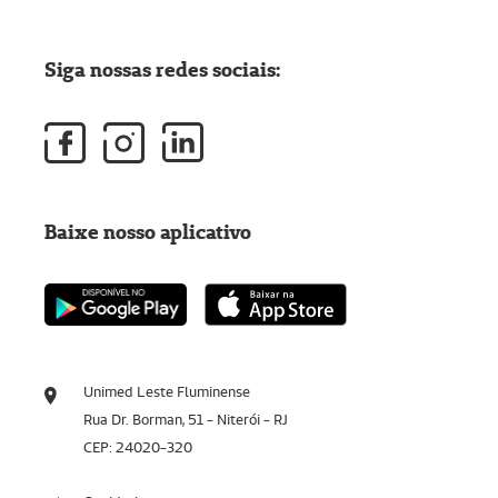
Siga nossas redes sociais:
Baixe nosso aplicativo
Unimed Leste Fluminense
Rua Dr. Borman, 51 - Niterói - RJ
CEP: 24020-320