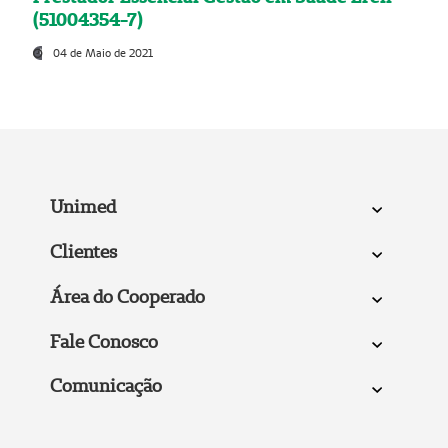
(51004354-7)
04 de Maio de 2021
Unimed
Clientes
Área do Cooperado
Fale Conosco
Comunicação