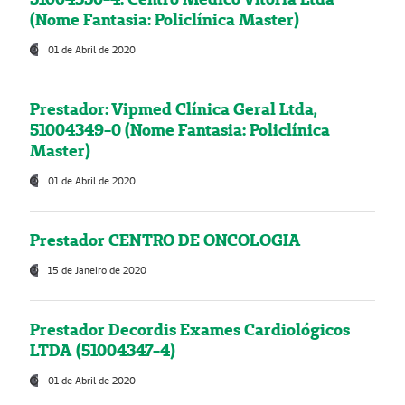
(Nome Fantasia: Policlínica Master)
01 de Abril de 2020
Prestador: Vipmed Clínica Geral Ltda,
51004349-0 (Nome Fantasia: Policlínica
Master)
01 de Abril de 2020
Prestador CENTRO DE ONCOLOGIA
15 de Janeiro de 2020
Prestador Decordis Exames Cardiológicos
LTDA (51004347-4)
01 de Abril de 2020